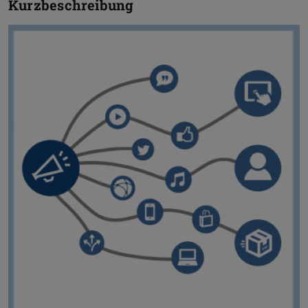
Kurzbeschreibung